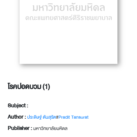
โรคปอดบวม (1)
Subject :
Author :
ประดิษฐ์ ตันสุรัต
#
Pradit Tansurat
Publisher :
มหาวิทยาลัยมหิดล