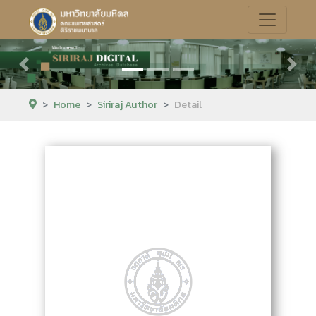
Previous
Next
Home
Siriraj Author
Detail