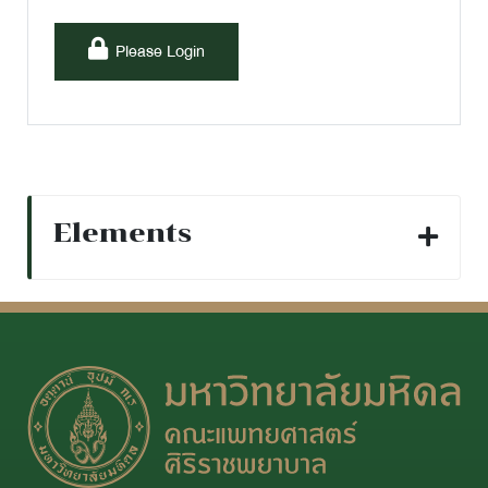
Please Login
Elements