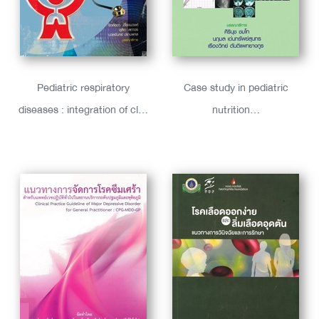
Pediatric respiratory
Case study in pediatric
diseases : integration of cl...
nutrition...