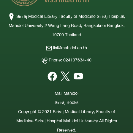
Siriraj Medical Library Faculty of Medicine Siriraj Hospital,
Mahidol University 2 Wang Lang Road, Bangkoknoi Bangkok,
10700 Thailand
lisi@mahidol.ac.th
Phone: 024197634-40
Mail Mahidol
Siriraj Books
Copyright © 2021 Siriraj Medical Library, Faculty of
Medicine Siriraj Hospital.Mahidol University.All Rights
Reserved.