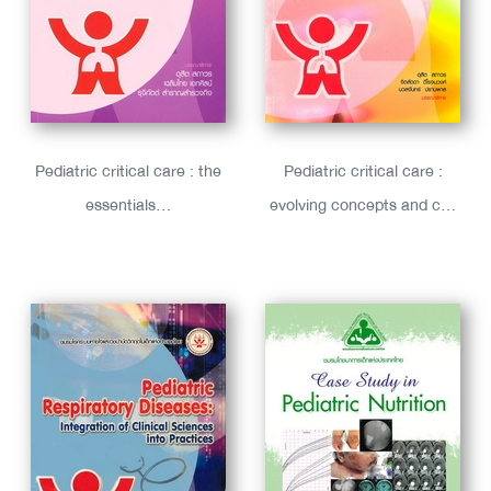
Pediatric critical care : the
Pediatric critical care :
essentials...
evolving concepts and c...