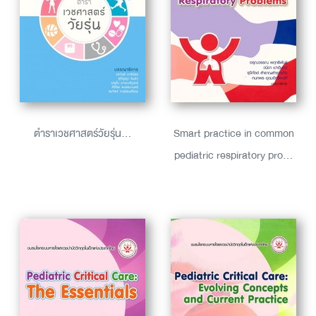
ตำราเวชศาสตร์วัยรุ่น...
Smart practice in common
pediatric respiratory pro...