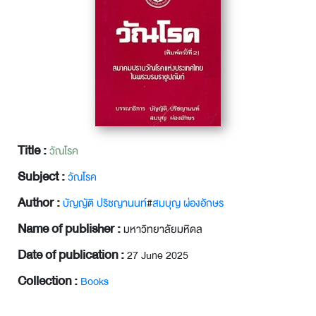
Title :
วัณโรค
Subject :
วัณโรค
Author :
บัญญัติ ปริชญานนท์
#
สมบุญ ผ่องอักษร
Name of publisher :
มหาวิทยาลัยมหิดล
Date of publication :
27 June 2025
Collection :
Books