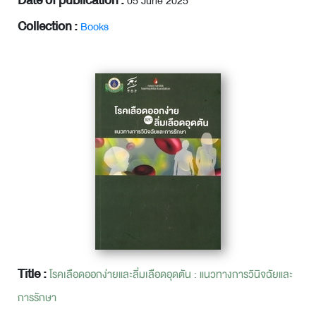
Date of publication :
05 June 2025
Collection :
Books
Title :
โรคเลือดออกง่ายและลิ่มเลือดอุดตัน : แนวทางการวินิจฉัยและ
การรักษา