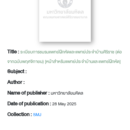
Title :
ระเบียบการชมรมแพทย์ฝึกหัดและแพทย์ประจำบ้านศิริราช (ต่อ
จากฉบับพฤศจิกายน) [หน้าสำหรับแพทย์ประจำบ้านและแพทย์ฝึกหัด]
Subject :
Author :
Name of publisher :
มหาวิทยาลัยมหิดล
Date of publication :
28 May 2025
Collection :
SMJ