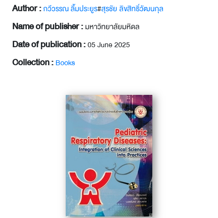
Author :
กวีวรรณ ลิ้มประยูร
#
สุรชัย ลิขสิทธิ์วัฒนกุล
Name of publisher :
มหาวิทยาลัยมหิดล
Date of publication :
05 June 2025
Collection :
Books