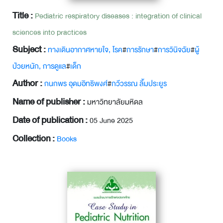
Title :
Pediatric respiratory diseases : integration of clinical
sciences into practices
Subject :
ทางเดินอากาศหายใจ, โรค
#
การรักษา
#
การวินิจฉัย
#
ผู้
ป่วยหนัก, การดูแล
#
เด็ก
Author :
กนกพร อุดมอิทธิพงศ์
#
กวีวรรณ ลิ้มประยูร
Name of publisher :
มหาวิทยาลัยมหิดล
Date of publication :
05 June 2025
Collection :
Books