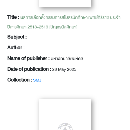
Title :
ผลการเลือกตั้งกรรมการสโมสรนักศึกษาแพทย์ศิริราช ประจำ
ปีการศึกษา 2518-2519 [บัญชรนักศึกษา]
Subject :
Author :
Name of publisher :
มหาวิทยาลัยมหิดล
Date of publication :
28 May 2025
Collection :
SMJ