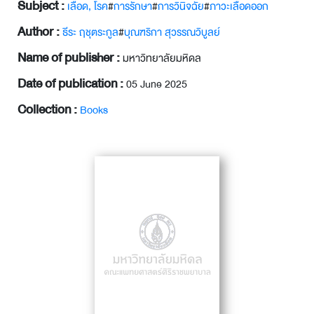
Subject :
เลือด, โรค
#
การรักษา
#
การวินิจฉัย
#
ภาวะเลือดออก
Author :
ธีระ ฤชุตระกูล
#
บุณฑริกา สุวรรณวิบูลย์
Name of publisher :
มหาวิทยาลัยมหิดล
Date of publication :
05 June 2025
Collection :
Books