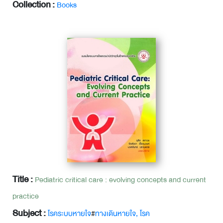
Collection :
Books
Title :
Pediatric critical care : evolving concepts and current
practice
Subject :
โรคระบบหายใจ
#
ทางเดินหายใจ, โรค